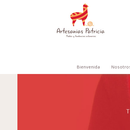
Bienvenida
Nosotro