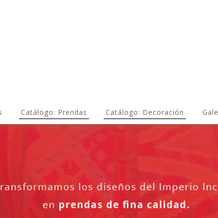
s
Catálogo: Prendas
Catálogo: Decoración
Gale